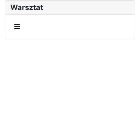
Warsztat